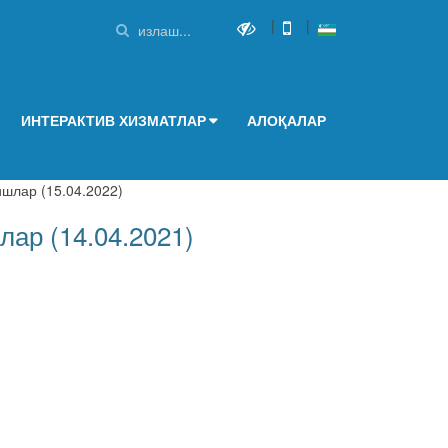
|
|
ИНТЕРАКТИВ ХИЗМАТЛАР
АЛОҚАЛАР
ишлар (15.04.2022)
лар (14.04.2021)